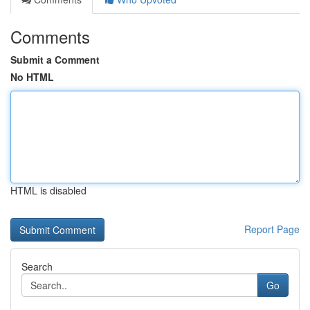
Comments
Submit a Comment
No HTML
HTML is disabled
Report Page
Search
Go