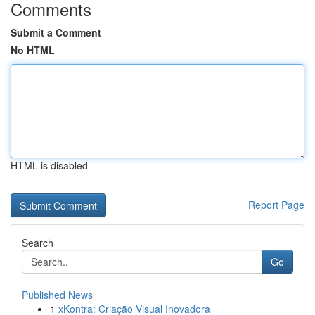
Comments
Submit a Comment
No HTML
HTML is disabled
Report Page
Search
Go
Published News
1
xKontra: Criação Visual Inovadora