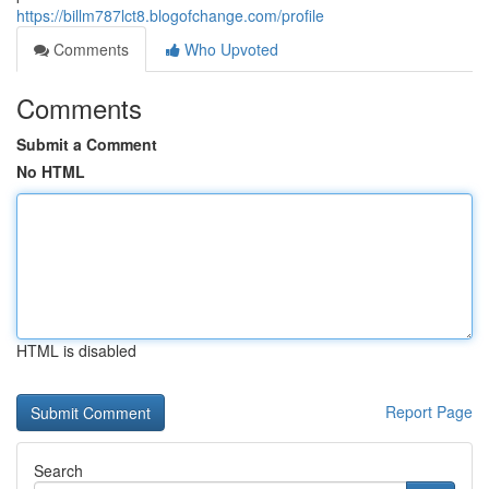
https://billm787lct8.blogofchange.com/profile
Comments
Who Upvoted
Comments
Submit a Comment
No HTML
HTML is disabled
Report Page
Search