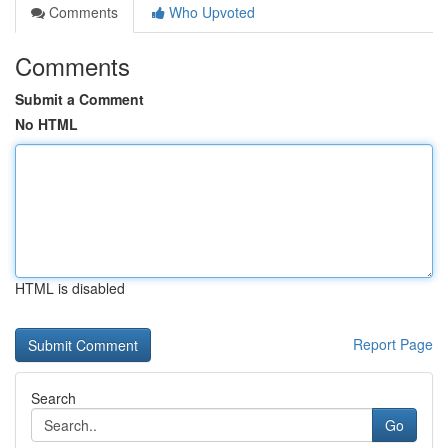
Comments
Who Upvoted
Comments
Submit a Comment
No HTML
HTML is disabled
Report Page
Search
Go