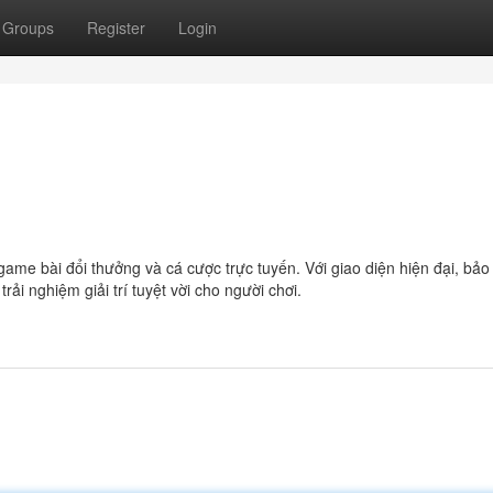
Groups
Register
Login
ame bài đổi thưởng và cá cược trực tuyến. Với giao diện hiện đại, bảo
 nghiệm giải trí tuyệt vời cho người chơi.