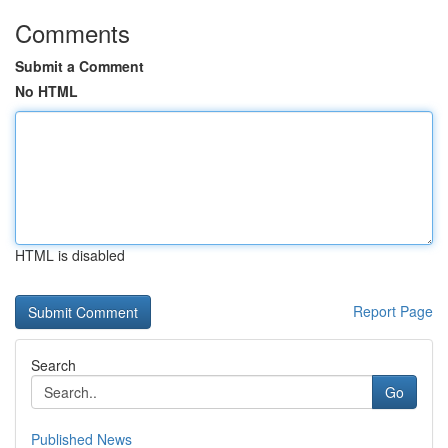
Comments
Submit a Comment
No HTML
HTML is disabled
Report Page
Search
Go
Published News