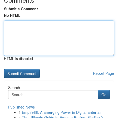
Submit a Comment
No HTML
HTML is disabled
Report Page
Search
Go
Published News
1
Empire88: A Emerging Power in Digital Entertain...
1
The Ultimate Guide to Ereader Buying: Finding Y...