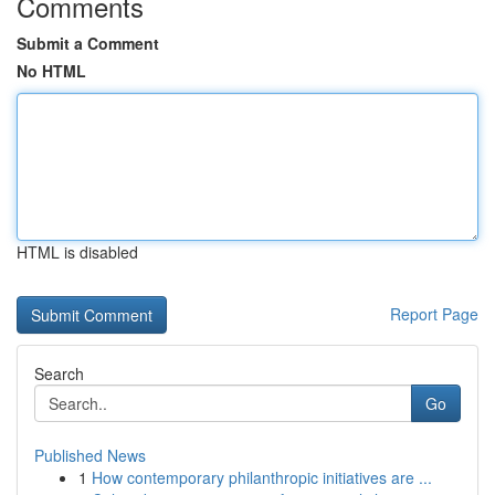
Comments
Submit a Comment
No HTML
HTML is disabled
Report Page
Search
Go
Published News
1
How contemporary philanthropic initiatives are ...