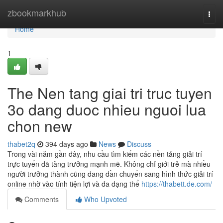
Home
zbookmarkhub
Togg
navi
Home
1
The Nen tang giai tri truc tuyen
3o dang duoc nhieu nguoi lua
chon new
thabet2q
394 days ago
News
Discuss
Trong vài năm gần đây, nhu cầu tìm kiếm các nền tảng giải trí
trực tuyến đã tăng trưởng mạnh mẽ. Không chỉ giới trẻ mà nhiều
người trưởng thành cũng đang dần chuyển sang hình thức giải trí
online nhờ vào tính tiện lợi và đa dạng thể
https://thabett.de.com/
Comments
Who Upvoted