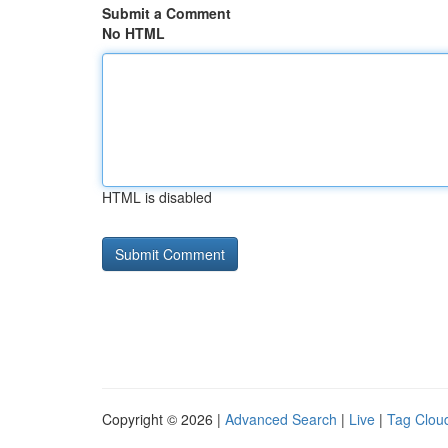
Submit a Comment
No HTML
HTML is disabled
Copyright © 2026 |
Advanced Search
|
Live
|
Tag Clou