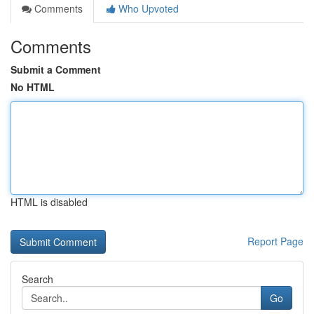
Comments
Who Upvoted
Comments
Submit a Comment
No HTML
HTML is disabled
Report Page
Search
Go