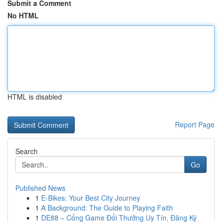
Submit a Comment
No HTML
HTML is disabled
Report Page
Search
Go
Published News
1
E-Bikes: Your Best City Journey
1
A Background: The Guide to Playing Faith
1
DE88 – Cổng Game Đổi Thưởng Uy Tín, Đăng Ký