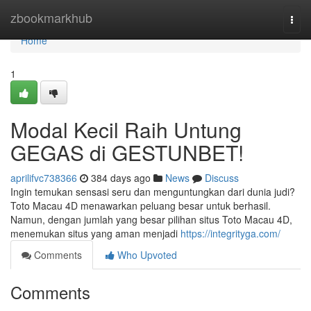
Home
zbookmarkhub
Togg
navi
Home
1
Modal Kecil Raih Untung
GEGAS di GESTUNBET!
aprilifvc738366
384 days ago
News
Discuss
Ingin temukan sensasi seru dan menguntungkan dari dunia judi?
Toto Macau 4D menawarkan peluang besar untuk berhasil.
Namun, dengan jumlah yang besar pilihan situs Toto Macau 4D,
menemukan situs yang aman menjadi
https://integrityga.com/
Comments
Who Upvoted
Comments