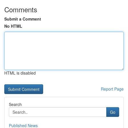
Comments
Submit a Comment
No HTML
HTML is disabled
Report Page
Search
Go
Published News