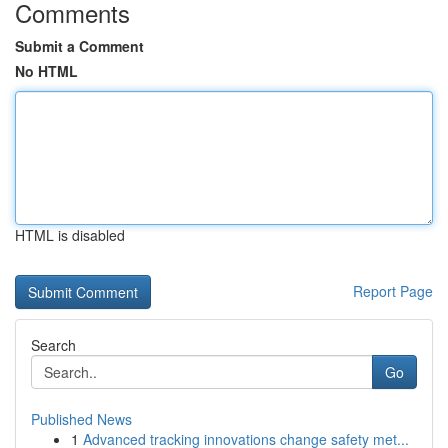
Comments
Submit a Comment
No HTML
HTML is disabled
Report Page
Search
Go
Published News
1
Advanced tracking innovations change safety met...