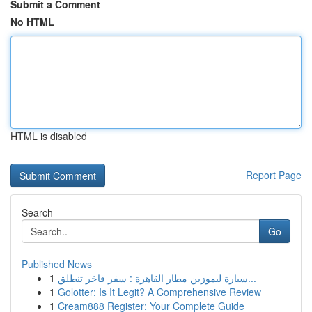
Submit a Comment
No HTML
HTML is disabled
Report Page
Search
Go
Published News
1
سيارة ليموزين مطار القاهرة : سفر فاخر تنطلق...
1
Golotter: Is It Legit? A Comprehensive Review
1
Cream888 Register: Your Complete Guide