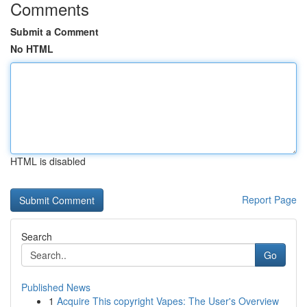
Comments
Submit a Comment
No HTML
HTML is disabled
Report Page
Search
Go
Published News
1
Acquire This copyright Vapes: The User's Overview