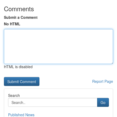
Comments
Submit a Comment
No HTML
HTML is disabled
Report Page
Search
Go
Published News