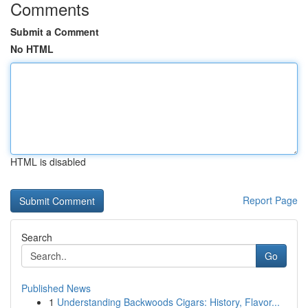
Comments
Submit a Comment
No HTML
HTML is disabled
Report Page
Search
Go
Published News
1
Understanding Backwoods Cigars: History, Flavor...