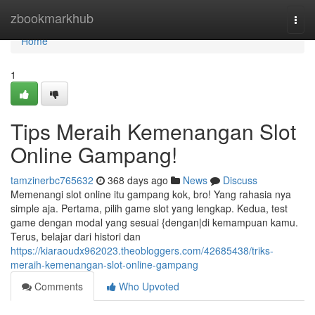
Home
zbookmarkhub
Togg
navi
Home
1
Tips Meraih Kemenangan Slot
Online Gampang!
tamzinerbc765632
368 days ago
News
Discuss
Memenangi slot online itu gampang kok, bro! Yang rahasia nya
simple aja. Pertama, pilih game slot yang lengkap. Kedua, test
game dengan modal yang sesuai {dengan|di kemampuan kamu.
Terus, belajar dari histori dan
https://kiaraoudx962023.theobloggers.com/42685438/triks-
meraih-kemenangan-slot-online-gampang
Comments
Who Upvoted