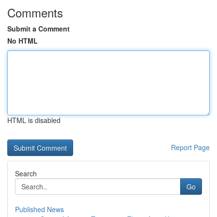
Comments
Submit a Comment
No HTML
HTML is disabled
Report Page
Search
Go
Published News