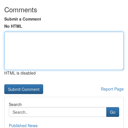
Comments
Submit a Comment
No HTML
HTML is disabled
Report Page
Search
Go
Published News