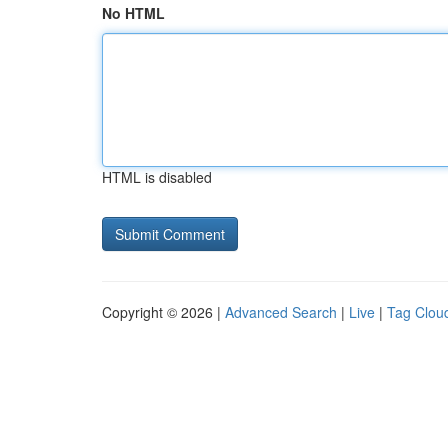
No HTML
HTML is disabled
Copyright © 2026 |
Advanced Search
|
Live
|
Tag Clou