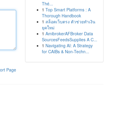
Thé...
1
Top Smart Platforms : A
Thorough Handbook
1
สล็อตเว็บตรง ตัวช่วยทำเงิน
ยุคใหม่
1
AmibrokerAFBroker Data
SourcesFeedsSupplies A C...
1
Navigating AI: A Strategy
for CAIBs & Non-Techn...
ort Page