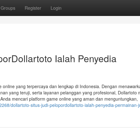
Groups
Register
Login
oporDollartoto Ialah Penyedia
e online yang terpercaya dan lengkap di Indonesia. Dengan menawark
an yang teruji, serta layanan pelanggan yang profesional, Dollartoto 
a Anda mencari platform game online yang aman dan menguntungkan,
268/dollartoto-situs-judi-pelopordollartoto-ialah-penyedia-permainan-j