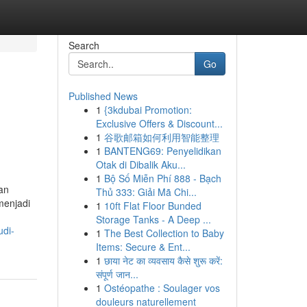
Search
Go
Published News
1
{3kdubai Promotion:
Exclusive Offers & Discount...
1
谷歌邮箱如何利用智能整理
1
BANTENG69: Penyelidikan
Otak di Dibalik Aku...
1
Bộ Số Miễn Phí 888 - Bạch
an
Thủ 333: Giải Mã Chi...
menjadi
1
10ft Flat Floor Bunded
Storage Tanks - A Deep ...
udi-
1
The Best Collection to Baby
Items: Secure & Ent...
1
छाया नेट का व्यवसाय कैसे शुरू करें:
संपूर्ण जान...
1
Ostéopathe : Soulager vos
douleurs naturellement