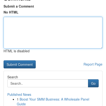
Submit a Comment
No HTML
HTML is disabled
Report Page
Search
Go
Published News
1
Boost Your SMM Business: A Wholesale Panel
Guide