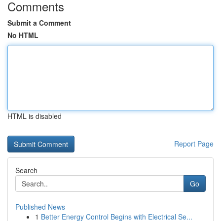
Comments
Submit a Comment
No HTML
HTML is disabled
Report Page
Search
Go
Published News
1
Better Energy Control Begins with Electrical Se...