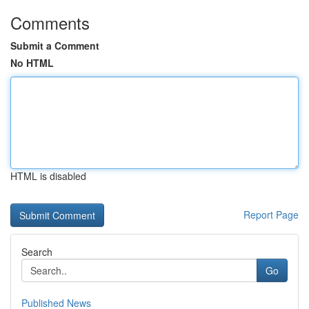
Comments
Submit a Comment
No HTML
HTML is disabled
Report Page
Search
Go
Published News