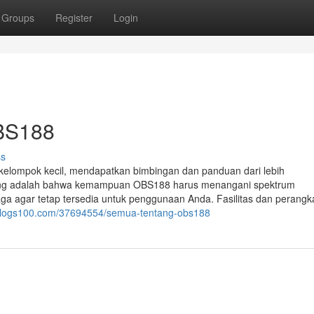
Groups
Register
Login
BS188
ss
 kelompok kecil, mendapatkan bimbingan dan panduan dari lebih
enting adalah bahwa kemampuan OBS188 harus menangani spektrum
 agar tetap tersedia untuk penggunaan Anda. Fasilitas dan perangk
blogs100.com/37694554/semua-tentang-obs188