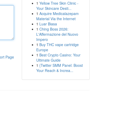
1
Yellow Tree Skin Clinic -
Your Skincare Desti...
1
Acquire Medicalazepam
Material Via the Internet
1
Luar Biasa
1
Ching Boss 2026:
L'Affermazione del Nuovo
Impero
1
Buy THC vape cartridge
Europe
1
Best Crypto Casino: Your
ort Page
Ultimate Guide
1
{Twitter SMM Panel: Boost
Your Reach & Increa...