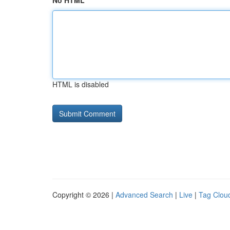
No HTML
HTML is disabled
Copyright © 2026 |
Advanced Search
|
Live
|
Tag Clou