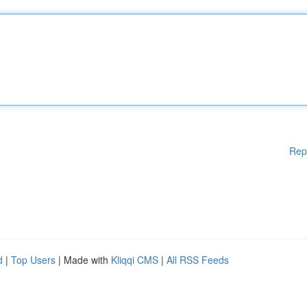
Rep
d
|
Top Users
| Made with
Kliqqi CMS
|
All RSS Feeds