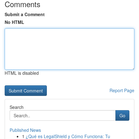
Comments
Submit a Comment
No HTML
HTML is disabled
Report Page
Search
Go
Published News
1
¿Qué es LegalShield y Cómo Funciona: Tu