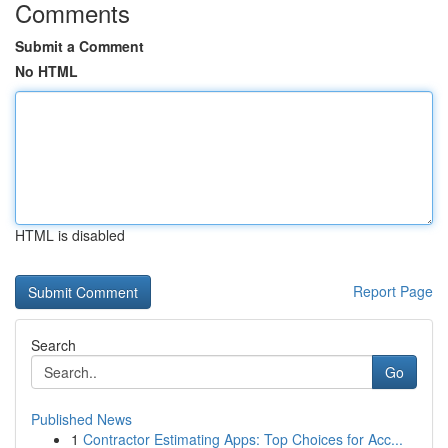
Comments
Submit a Comment
No HTML
HTML is disabled
Report Page
Search
Go
Published News
1
Contractor Estimating Apps: Top Choices for Acc...