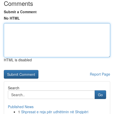
Comments
Submit a Comment
No HTML
HTML is disabled
Report Page
Search
Go
Published News
1
Shpresat e reja për udhëtimin në Shqipëri