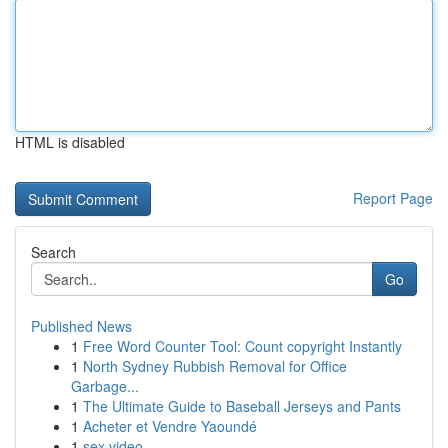
HTML is disabled
Report Page
Search
Go
Published News
1
Free Word Counter Tool: Count copyright Instantly
1
North Sydney Rubbish Removal for Office
Garbage...
1
The Ultimate Guide to Baseball Jerseys and Pants
1
Acheter et Vendre Yaoundé
1
sex video