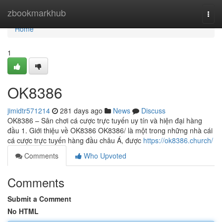
Home
zbookmarkhub
Togg
navi
Home
1
OK8386
jimidtr571214
281 days ago
News
Discuss
OK8386 – Sân chơi cá cược trực tuyến uy tín và hiện đại hàng
đầu 1. Giới thiệu về OK8386 OK8386/ là một trong những nhà cái
cá cược trực tuyến hàng đầu châu Á, được
https://ok8386.church/
Comments
Who Upvoted
Comments
Submit a Comment
No HTML