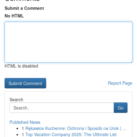
Submit a Comment
No HTML
HTML is disabled
Report Page
Search
Go
Published News
1
Rękawice Kuchenne: Ochrona i Sposób na Urok | ...
1
Top Vacation Company 2025: The Ultimate List