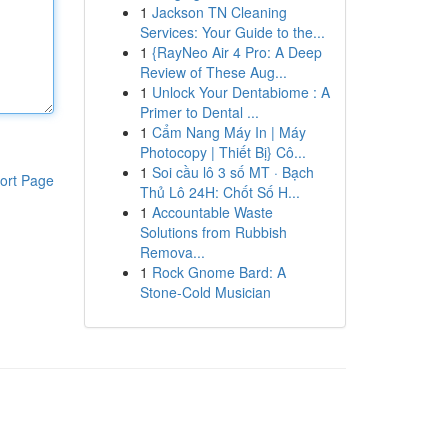
1
Jackson TN Cleaning
Services: Your Guide to the...
1
{RayNeo Air 4 Pro: A Deep
Review of These Aug...
1
Unlock Your Dentabiome : A
Primer to Dental ...
1
Cẩm Nang Máy In | Máy
Photocopy | Thiết Bị} Cô...
1
Soi cầu lô 3 số MT · Bạch
ort Page
Thủ Lô 24H: Chốt Số H...
1
Accountable Waste
Solutions from Rubbish
Remova...
1
Rock Gnome Bard: A
Stone-Cold Musician