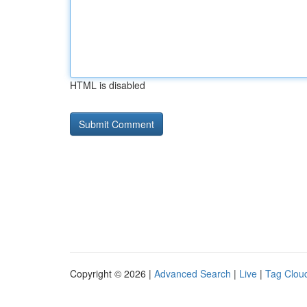
HTML is disabled
Copyright © 2026 |
Advanced Search
|
Live
|
Tag Clou