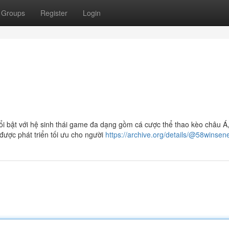
Groups
Register
Login
nổi bật với hệ sinh thái game đa dạng gồm cá cược thể thao kèo châu Á
 được phát triển tối ưu cho người
https://archive.org/details/@58winsen