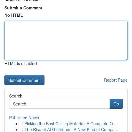
Submit a Comment
No HTML
HTML is disabled
Report Page
Search
Go
Published News
1
Picking the Best Ceiling Material: A Complete O...
1
The Rise of AI Girlfriends: A New Kind of Compa...