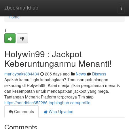
Home
zbookmarkhub
Togg
navi
Home
1
Holywin99 : Jackpot
Keberuntunganmu Menanti!
marleybaks884434
265 days ago
News
Discuss
Apakah kamu ingin kebahagiaan? Temukan petualangan
sekarang di Holywin99! Kami menjanjikan pengalaman menarik
dan kesempatan untuk mendapatkan jackpot yang mega.
Tantangan Menarik Platform terpercaya Tim siap
https://henribfec652286.topbloghub.com/profile
Comments
Who Upvoted
Comments