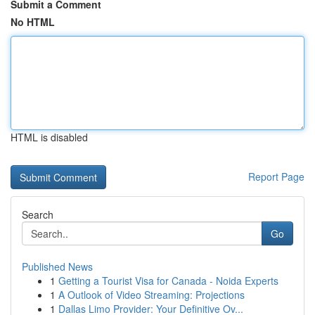
Submit a Comment
No HTML
HTML is disabled
Report Page
Search
Go
Published News
1
Getting a Tourist Visa for Canada - Noida Experts
1
A Outlook of Video Streaming: Projections
1
Dallas Limo Provider: Your Definitive Ov...