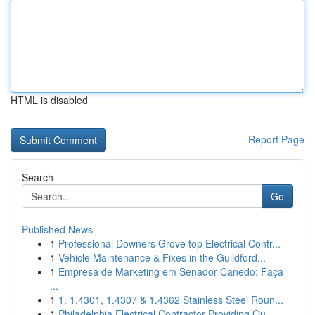
HTML is disabled
Report Page
Search
Go
Published News
1
Professional Downers Grove top Electrical Contr...
1
Vehicle Maintenance & Fixes in the Guildford...
1
Empresa de Marketing em Senador Canedo: Faça
...
1
1. 1.4301, 1.4307 & 1.4362 Stainless Steel Roun...
1
Philadelphia Electrical Contractor Providing Qu...