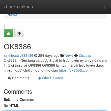
Home
zbookmarkhub
Togg
navi
Home
1
OK8386
estelleaasy933136
254 days ago
News
Discuss
OK8386 – Nền tảng cá cược & giải trí trực tuyến uy tín và đa dạng
1. Giới thiệu về OK8386 OK8386 là một nhà cái trực tuyến được
nhiều người chơi tin dùng nhờ giao
https://ok8386k.com/
Comments
Who Upvoted
Comments
Submit a Comment
No HTML