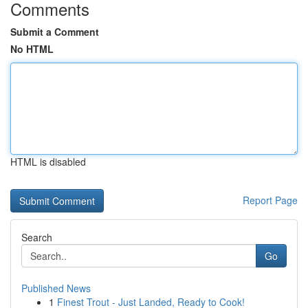
Comments
Submit a Comment
No HTML
HTML is disabled
Report Page
Search
Go
Published News
1
Finest Trout - Just Landed, Ready to Cook!