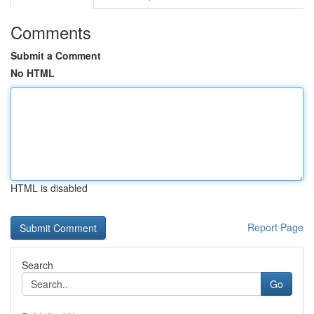
Comments
Submit a Comment
No HTML
HTML is disabled
Report Page
Search
Go