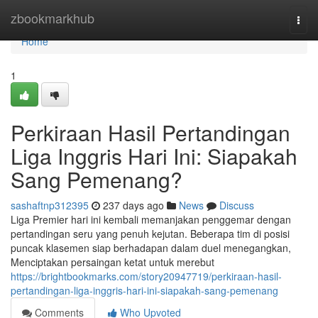
Home
zbookmarkhub
Togg
navi
Home
1
Perkiraan Hasil Pertandingan
Liga Inggris Hari Ini: Siapakah
Sang Pemenang?
sashaftnp312395
237 days ago
News
Discuss
Liga Premier hari ini kembali memanjakan penggemar dengan
pertandingan seru yang penuh kejutan. Beberapa tim di posisi
puncak klasemen siap berhadapan dalam duel menegangkan,
Menciptakan persaingan ketat untuk merebut
https://brightbookmarks.com/story20947719/perkiraan-hasil-
pertandingan-liga-inggris-hari-ini-siapakah-sang-pemenang
Comments
Who Upvoted