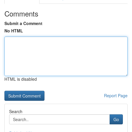
Comments
Submit a Comment
No HTML
HTML is disabled
Report Page
Search
Go