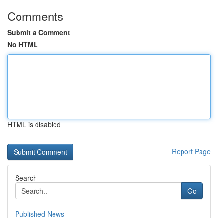
Comments
Submit a Comment
No HTML
HTML is disabled
Report Page
Search
Go
Published News