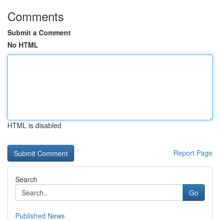
Comments
Submit a Comment
No HTML
HTML is disabled
Report Page
Search
Go
Published News