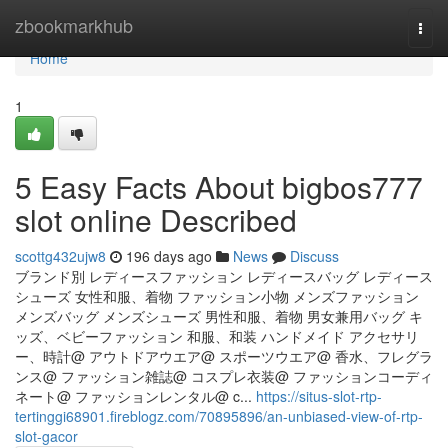
Home
zbookmarkhub
Togg
navi
Home
1
5 Easy Facts About bigbos777
slot online Described
scottg432ujw8
196 days ago
News
Discuss
ブランド別 レディースファッション レディースバッグ レディース
シューズ 女性和服、着物 ファッション小物 メンズファッション
メンズバッグ メンズシューズ 男性和服、着物 男女兼用バッグ キ
ッズ、ベビーファッション 和服、和装 ハンドメイド アクセサリ
ー、時計@ アウトドアウエア@ スポーツウエア@ 香水、フレグラ
ンス@ ファッション雑誌@ コスプレ衣装@ ファッションコーディ
ネート@ ファッションレンタル@ c...
https://situs-slot-rtp-
tertinggi68901.fireblogz.com/70895896/an-unbiased-view-of-rtp-
slot-gacor