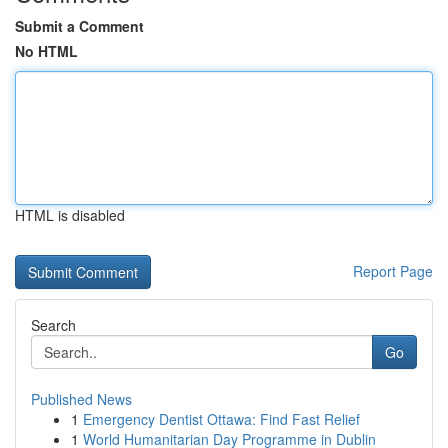
Submit a Comment
No HTML
HTML is disabled
Report Page
Search
Go
Published News
1
Emergency Dentist Ottawa: Find Fast Relief
1
World Humanitarian Day Programme in Dublin