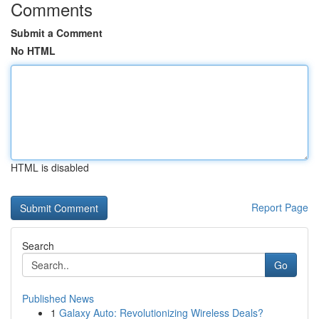
Comments
Submit a Comment
No HTML
HTML is disabled
Report Page
Search
Go
Published News
1
Galaxy Auto: Revolutionizing Wireless Deals?