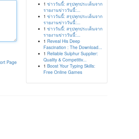
1
ข่าววันนี้: สรุปทุกประเด็นจาก
รายงานข่าววันนี้:...
1
ข่าววันนี้: สรุปทุกประเด็นจาก
รายงานข่าววันนี้:...
1
ข่าววันนี้: สรุปทุกประเด็นจาก
รายงานข่าววันนี้:...
1
Reveal His Deep
Fascination : The Download...
1
Reliable Sulphur Supplier:
Quality & Competitiv...
ort Page
1
Boost Your Typing Skills:
Free Online Games