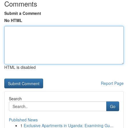
Comments
Submit a Comment
No HTML
HTML is disabled
Report Page
Search
Go
Published News
1
Exclusive Apartments in Uganda: Examining Gu...