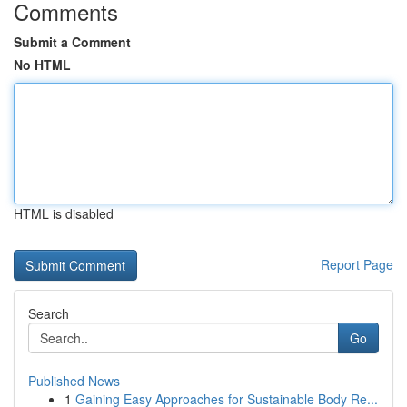
Comments
Submit a Comment
No HTML
HTML is disabled
Report Page
Search
Go
Published News
1
Gaining Easy Approaches for Sustainable Body Re...