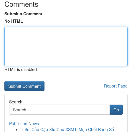
Comments
Submit a Comment
No HTML
HTML is disabled
Report Page
Search
Go
Published News
1
Soi Cầu Cặp Xỉu Chủ XSMT: Mẹo Chốt Bảng Số