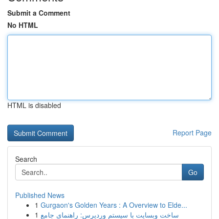
Submit a Comment
No HTML
HTML is disabled
Report Page
Search
Go
Published News
1
Gurgaon's Golden Years : A Overview to Elde...
1
ساخت وبسایت با سیستم وردپرس: راهنمای جامع