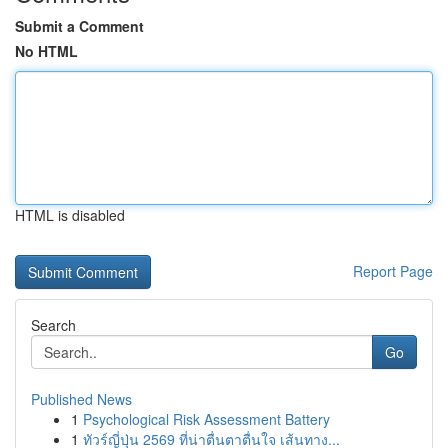
Submit a Comment
No HTML
HTML is disabled
Report Page
Search
Go
Published News
1
Psychological Risk Assessment Battery
1
ทัวร์ญี่ปุ่น 2569 ที่น่าตื่นตาตื่นใจ เส้นทาง...