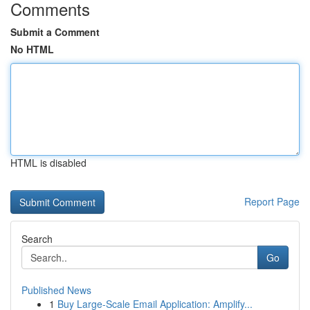
Comments
Submit a Comment
No HTML
HTML is disabled
Report Page
Search
Go
Published News
1
Buy Large-Scale Email Application: Amplify...